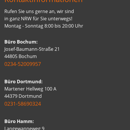
Rufen Sie uns gerne an, wir sind
in ganz NRW für Sie unterwegs!
Montag - Sonntag 8:00 bis 20:00 Uhr
Büro Bochum:
Josef-Baumann-Straße 21
44805 Bochum
0234-52009957
Büro Dortmund:
Martener Hellweg 100 A
44379 Dortmund
0231-58690324
Büro Hamm:
Langewanneweg 9