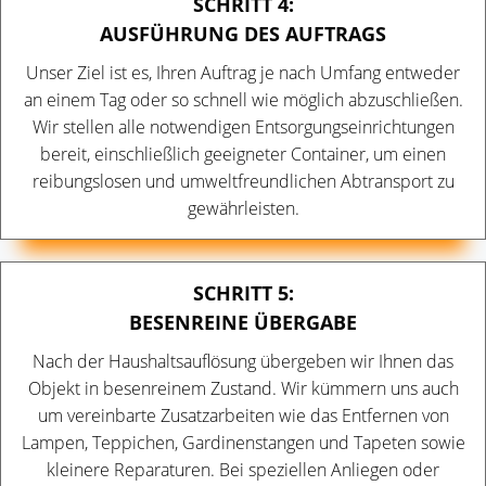
SCHRITT 4:
AUSFÜHRUNG DES AUFTRAGS
Unser Ziel ist es, Ihren Auftrag je nach Umfang entweder
an einem Tag oder so schnell wie möglich abzuschließen.
Wir stellen alle notwendigen Entsorgungseinrichtungen
bereit, einschließlich geeigneter Container, um einen
reibungslosen und umweltfreundlichen Abtransport zu
gewährleisten.
SCHRITT 5:
BESENREINE ÜBERGABE
Nach der Haushaltsauflösung übergeben wir Ihnen das
Objekt in besenreinem Zustand. Wir kümmern uns auch
um vereinbarte Zusatzarbeiten wie das Entfernen von
Lampen, Teppichen, Gardinenstangen und Tapeten sowie
kleinere Reparaturen. Bei speziellen Anliegen oder