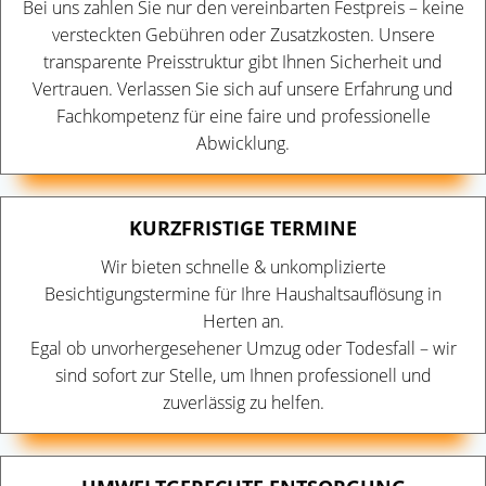
Bei uns zahlen Sie nur den vereinbarten Festpreis – keine
versteckten Gebühren oder Zusatzkosten. Unsere
transparente Preisstruktur gibt Ihnen Sicherheit und
Vertrauen. Verlassen Sie sich auf unsere Erfahrung und
Fachkompetenz für eine faire und professionelle
Abwicklung.
KURZFRISTIGE TERMINE
Wir bieten schnelle & unkomplizierte
Besichtigungstermine für Ihre Haushaltsauflösung in
Herten an.
Egal ob unvorhergesehener Umzug oder Todesfall – wir
sind sofort zur Stelle, um Ihnen professionell und
zuverlässig zu helfen.