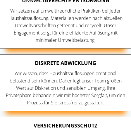
UMWELTGERECHTE ENTSORGUNG
Wir setzen auf umweltfreundliche Praktiken bei jeder
Haushaltsauflösung. Materialien werden nach aktuellen
Umweltvorschriften getrennt und recycelt. Unser
Engagement sorgt für eine effiziente Auflösung mit
minimaler Umweltbelastung.
DISKRETE ABWICKLUNG
Wir wissen, dass Haushaltsauflösungen emotional
belastend sein können. Daher legt unser Team großen
Wert auf Diskretion und sensiblen Umgang. Ihre
Privatsphäre behandeln wir mit höchster Sorgfalt, um den
Prozess für Sie stressfrei zu gestalten.
VERSICHERUNGSSCHUTZ