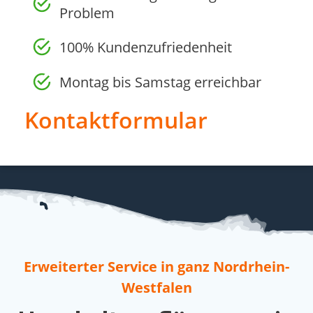
Problem
100% Kundenzufriedenheit
Montag bis Samstag erreichbar
Kontaktformular
Erweiterter Service in ganz Nordrhein-
Westfalen