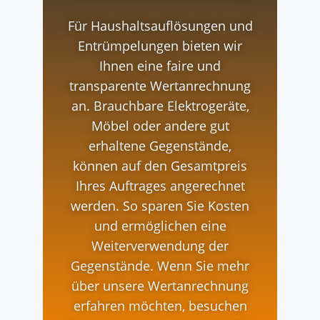
Für Haushaltsauflösungen und
Entrümpelungen bieten wir
Ihnen eine faire und
transparente Wertanrechnung
an. Brauchbare Elektrogeräte,
Möbel oder andere gut
erhaltene Gegenstände,
können auf den Gesamtpreis
Ihres Auftrages angerechnet
werden. So sparen Sie Kosten
und ermöglichen eine
Weiterverwendung der
Gegenstände. Wenn Sie mehr
über unsere Wertanrechnung
erfahren möchten, besuchen