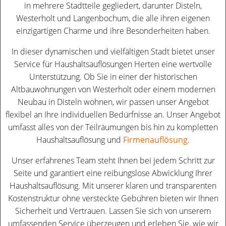
in mehrere Stadtteile gegliedert, darunter Disteln,
Westerholt und Langenbochum, die alle ihren eigenen
einzigartigen Charme und ihre Besonderheiten haben.
In dieser dynamischen und vielfältigen Stadt bietet unser
Service für Haushaltsauflösungen Herten eine wertvolle
Unterstützung. Ob Sie in einer der historischen
Altbauwohnungen von Westerholt oder einem modernen
Neubau in Disteln wohnen, wir passen unser Angebot
flexibel an Ihre individuellen Bedürfnisse an. Unser Angebot
umfasst alles von der Teilräumungen bis hin zu kompletten
Haushaltsauflösung und
Firmenauflösung
.
Unser erfahrenes Team steht Ihnen bei jedem Schritt zur
Seite und garantiert eine reibungslose Abwicklung Ihrer
Haushaltsauflösung. Mit unserer klaren und transparenten
Kostenstruktur ohne versteckte Gebühren bieten wir Ihnen
Sicherheit und Vertrauen. Lassen Sie sich von unserem
umfassenden Service überzeugen und erleben Sie, wie wir