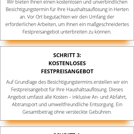
Wir bieten Ihnen einen kostenlosen und unverbindlichen
Besichtigungstermin für Ihre Haushaltsauflösung in Herten
an. Vor Ort begutachten wir den Umfang der
erforderlichen Arbeiten, um Ihnen ein maßgeschneidertes
Festpreisangebot unterbreiten zu können.
SCHRITT 3:
KOSTENLOSES
FESTPREISANGEBOT
Auf Grundlage des Besichtigungstermins erstellen wir ein
Festpreisangebot für Ihre Haushaltsauflösung. Dieses
Angebot umfasst alle Kosten – inklusive An- und Abfahrt,
Abtransport und umweltfreundliche Entsorgung. Ein
Gesamtbetrag ohne versteckte Gebühren.