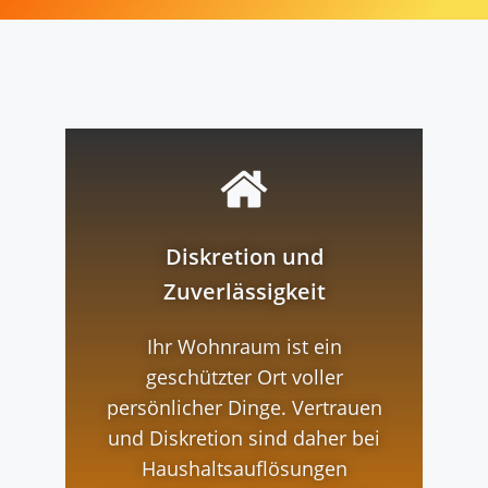
Diskretion und
Zuverlässigkeit
Ihr Wohnraum ist ein
geschützter Ort voller
persönlicher Dinge. Vertrauen
und Diskretion sind daher bei
Haushaltsauflösungen