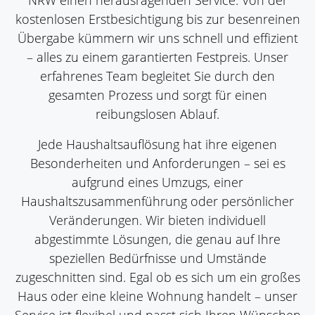
NRW einen herausragenden Service: Von der
kostenlosen Erstbesichtigung bis zur besenreinen
Übergabe kümmern wir uns schnell und effizient
– alles zu einem garantierten Festpreis. Unser
erfahrenes Team begleitet Sie durch den
gesamten Prozess und sorgt für einen
reibungslosen Ablauf.
Jede Haushaltsauflösung hat ihre eigenen
Besonderheiten und Anforderungen – sei es
aufgrund eines Umzugs, einer
Haushaltszusammenführung oder persönlicher
Veränderungen. Wir bieten individuell
abgestimmte Lösungen, die genau auf Ihre
speziellen Bedürfnisse und Umstände
zugeschnitten sind. Egal ob es sich um ein großes
Haus oder eine kleine Wohnung handelt – unser