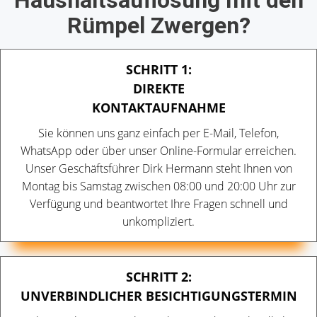
Haushaltsauflösung mit den
Rümpel Zwergen?
SCHRITT 1:
DIREKTE
KONTAKTAUFNAHME
Sie können uns ganz einfach per E-Mail, Telefon,
WhatsApp oder über unser Online-Formular erreichen.
Unser Geschäftsführer Dirk Hermann steht Ihnen von
Montag bis Samstag zwischen 08:00 und 20:00 Uhr zur
Verfügung und beantwortet Ihre Fragen schnell und
unkompliziert.
SCHRITT 2:
UNVERBINDLICHER BESICHTIGUNGSTERMIN