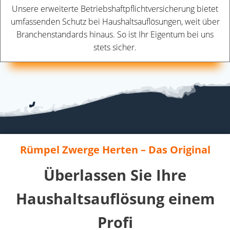
Unsere erweiterte Betriebshaftpflichtversicherung bietet
umfassenden Schutz bei Haushaltsauflösungen, weit über
Branchenstandards hinaus. So ist Ihr Eigentum bei uns
stets sicher.
Rümpel Zwerge Herten – Das Original
Überlassen Sie Ihre
Haushaltsauflösung einem
Profi