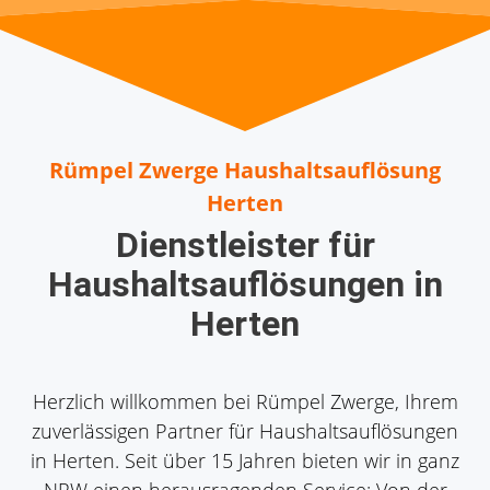
Rümpel Zwerge Haushaltsauflösung
Herten
Dienstleister für
Haushaltsauflösungen in
Herten
Herzlich willkommen bei Rümpel Zwerge, Ihrem
zuverlässigen Partner für Haushaltsauflösungen
in Herten. Seit über 15 Jahren bieten wir in ganz