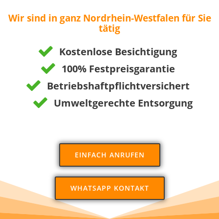
Wir sind in ganz Nordrhein-Westfalen für Sie
tätig
Kostenlose Besichtigung
100% Festpreisgarantie
Betriebshaftpflichtversichert
Umweltgerechte Entsorgung
EINFACH ANRUFEN
WHATSAPP KONTAKT