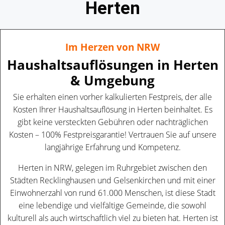
Herten
Im Herzen von NRW
Haushaltsauflösungen in Herten
& Umgebung
Sie erhalten einen vorher kalkulierten Festpreis, der alle
Kosten Ihrer Haushaltsauflösung in Herten beinhaltet. Es
gibt keine versteckten Gebühren oder nachträglichen
Kosten – 100% Festpreisgarantie! Vertrauen Sie auf unsere
langjährige Erfahrung und Kompetenz.
Herten in NRW, gelegen im Ruhrgebiet zwischen den
Städten Recklinghausen und Gelsenkirchen und mit einer
Einwohnerzahl von rund 61.000 Menschen, ist diese Stadt
eine lebendige und vielfältige Gemeinde, die sowohl
kulturell als auch wirtschaftlich viel zu bieten hat. Herten ist