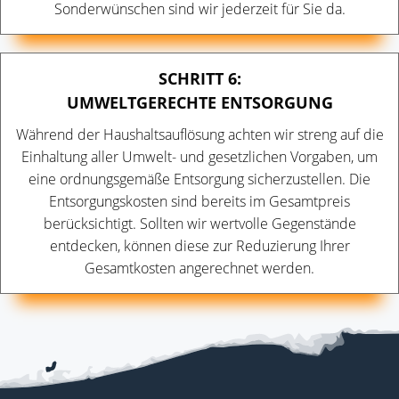
Sonderwünschen sind wir jederzeit für Sie da.
SCHRITT 6:
UMWELTGERECHTE ENTSORGUNG
Während der Haushaltsauflösung achten wir streng auf die
Einhaltung aller Umwelt- und gesetzlichen Vorgaben, um
eine ordnungsgemäße Entsorgung sicherzustellen. Die
Entsorgungskosten sind bereits im Gesamtpreis
berücksichtigt. Sollten wir wertvolle Gegenstände
entdecken, können diese zur Reduzierung Ihrer
Gesamtkosten angerechnet werden.