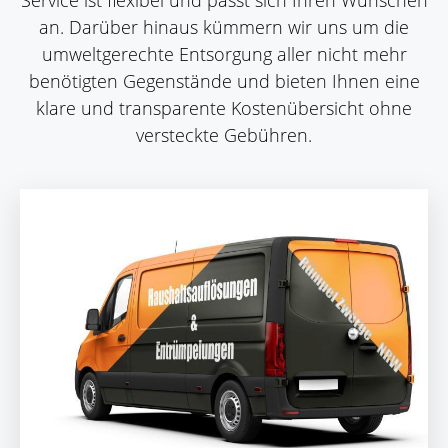
Service ist flexibel und passt sich Ihren Wünschen
an. Darüber hinaus kümmern wir uns um die
umweltgerechte Entsorgung aller nicht mehr
benötigten Gegenstände und bieten Ihnen eine
klare und transparente Kostenübersicht ohne
versteckte Gebühren.