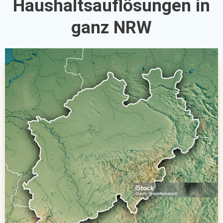
Haushaltsauflösungen in
ganz NRW