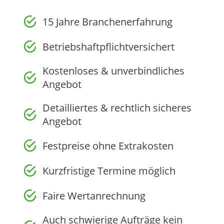
15 Jahre Branchenerfahrung
Betriebshaftpflichtversichert
Kostenloses & unverbindliches
Angebot
Detailliertes & rechtlich sicheres
Angebot
Festpreise ohne Extrakosten
Kurzfristige Termine möglich
Faire Wertanrechnung
Auch schwierige Aufträge kein