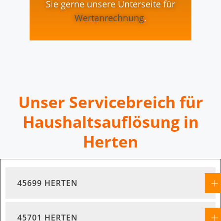
Sie gerne unsere Unterseite für
Wertanrechnung
.
Unser Servicebreich für
Haushaltsauflösung in
Herten
45699 HERTEN
45701 HERTEN