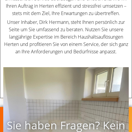
Ihren Auftrag in Herten effizient und stressfrei umsetzen –
stets mit dem Ziel, Ihre Erwartungen zu übertreffen.
Unser Inhaber, Dirk Hermann, steht Ihnen persönlich zur
Seite um Sie umfassend zu beraten. Nutzen Sie unsere
langjährige Expertise im Bereich Haushaltsauflösungen
Herten und profitieren Sie von einem Service, der sich ganz
an Ihre Anforderungen und Bedürfnisse anpasst.
Küche Vorher / Nacher
Haushaltsauflösung in NRW
Sie haben Fragen? Kein