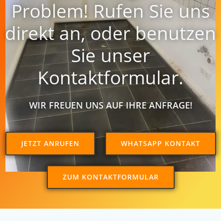
Problem! Rufen Sie uns
direkt an, oder benutzen
Sie unser
Kontaktformular.
WIR FREUEN UNS AUF IHRE ANFRAGE!
JETZT ANRUFEN
WHATSAPP KONTAKT
ZUM KONTAKTFORMULAR