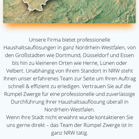
Unsere Firma bietet professionelle
Haushaltsauflösungen in ganz Nordrhein-Westfalen, von
den Großstädten wie Dortmund, Düsseldorf und Essen
bis hin zu kleineren Orten wie Herne, Lünen oder
Velbert. Unabhängig von Ihrem Standort in NRW steht
Ihnen unser erfahrenes Team zur Seite um Ihren Auftrag
schnell & effizient zu erledigen. Vertrauen Sie auf die
Rümpel Zwerge für eine professionelle und zuverlässige
Durchführung Ihrer Haushaltsauflösung überall in
Nordrhein-Westfalen.
Wenn Ihre Stadt nicht erwähnt wurde kontaktieren Sie
uns gerne direkt – das Team der Rümpel Zwerge ist in
ganz NRW tätig.