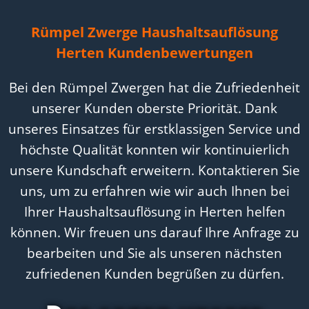
Rümpel Zwerge Haushaltsauflösung
Herten Kundenbewertungen
Bei den Rümpel Zwergen hat die Zufriedenheit
unserer Kunden oberste Priorität. Dank
unseres Einsatzes für erstklassigen Service und
höchste Qualität konnten wir kontinuierlich
unsere Kundschaft erweitern. Kontaktieren Sie
uns, um zu erfahren wie wir auch Ihnen bei
Ihrer Haushaltsauflösung in Herten helfen
können. Wir freuen uns darauf Ihre Anfrage zu
bearbeiten und Sie als unseren nächsten
zufriedenen Kunden begrüßen zu dürfen.