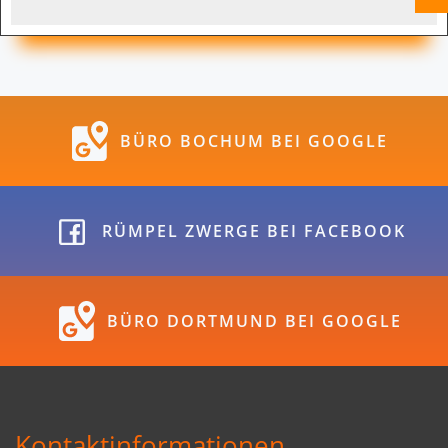
BÜRO BOCHUM BEI GOOGLE
RÜMPEL ZWERGE BEI FACEBOOK
BÜRO DORTMUND BEI GOOGLE
Kontaktinformationen