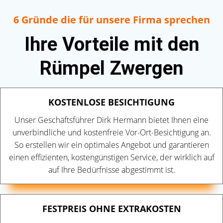
6 Gründe die für unsere Firma sprechen
Ihre Vorteile mit den
Rümpel Zwergen
KOSTENLOSE BESICHTIGUNG
Unser Geschäftsführer Dirk Hermann bietet Ihnen eine
unverbindliche und kostenfreie Vor-Ort-Besichtigung an.
So erstellen wir ein optimales Angebot und garantieren
einen effizienten, kostengünstigen Service, der wirklich auf
auf Ihre Bedürfnisse abgestimmt ist.
FESTPREIS OHNE EXTRAKOSTEN