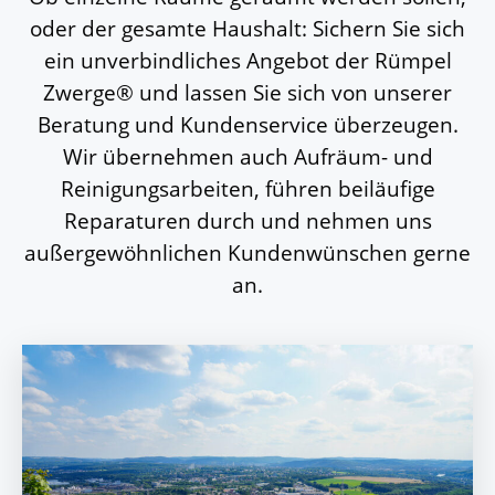
oder der gesamte Haushalt: Sichern Sie sich
ein unverbindliches Angebot der Rümpel
Zwerge® und lassen Sie sich von unserer
Beratung und Kundenservice überzeugen.
Wir übernehmen auch Aufräum- und
Reinigungsarbeiten, führen beiläufige
Reparaturen durch und nehmen uns
außergewöhnlichen Kundenwünschen gerne
an.