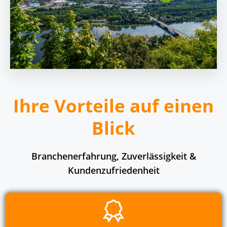
Ihre Vorteile auf einen
Blick
Branchenerfahrung, Zuverlässigkeit &
Kundenzufriedenheit