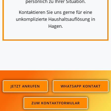
persönlich zu Ihrer Situation.
Kontaktieren Sie uns gerne für eine
unkomplizierte Haushaltsauflösung in
Hagen.
JETZT ANRUFEN
WHATSAPP KONTAKT
ZUM KONTAKTFORMULAR