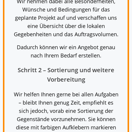
Wir nehmen dabei alle Besonderheiten,
Wünsche und Bedingungen für das
geplante Projekt auf und verschaffen uns
eine Übersicht über die lokalen
Gegebenheiten und das Auftragsvolumen.
Dadurch können wir ein Angebot genau
nach Ihrem Bedarf erstellen.
Schritt 2 – Sortierung und weitere
Vorbereitung
Wir helfen Ihnen gerne bei allen Aufgaben
– bleibt Ihnen genug Zeit, empfiehlt es
sich jedoch, vorab eine Sortierung der
Gegenstände vorzunehmen. Sie können
diese mit farbigen Aufklebern markieren