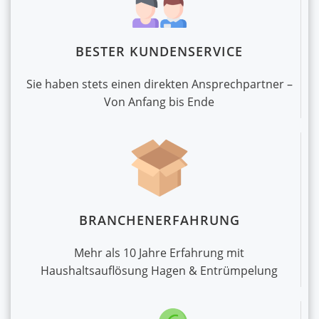
BESTER KUNDENSERVICE
Sie haben stets einen direkten Ansprechpartner –
Von Anfang bis Ende
BRANCHENERFAHRUNG
Mehr als 10 Jahre Erfahrung mit
Haushaltsauflösung Hagen & Entrümpelung