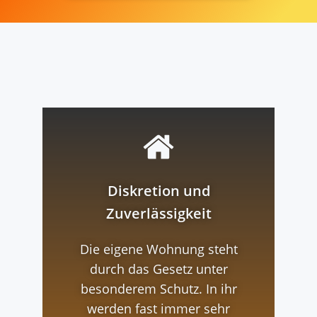
Diskretion und
Zuverlässigkeit
Die eigene Wohnung steht
durch das Gesetz unter
besonderem Schutz. In ihr
werden fast immer sehr