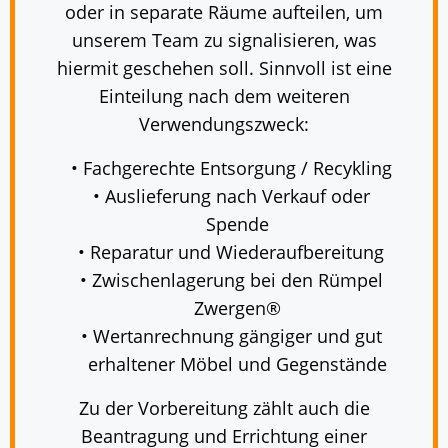
oder in separate Räume aufteilen, um
unserem Team zu signalisieren, was
hiermit geschehen soll. Sinnvoll ist eine
Einteilung nach dem weiteren
Verwendungszweck:
Fachgerechte Entsorgung / Recykling
Auslieferung nach Verkauf oder
Spende
Reparatur und Wiederaufbereitung
Zwischenlagerung bei den Rümpel
Zwergen®
Wertanrechnung gängiger und gut
erhaltener Möbel und Gegenstände
Zu der Vorbereitung zählt auch die
Beantragung und Errichtung einer