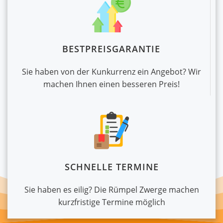
BESTPREISGARANTIE
Sie haben von der Kunkurrenz ein Angebot? Wir
machen Ihnen einen besseren Preis!
SCHNELLE TERMINE
Sie haben es eilig? Die Rümpel Zwerge machen
kurzfristige Termine möglich