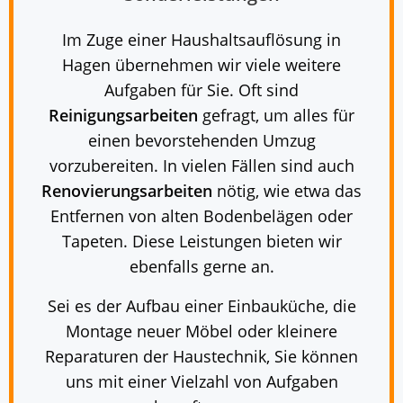
Im Zuge einer Haushaltsauflösung in
Hagen übernehmen wir viele weitere
Aufgaben für Sie. Oft sind
Reinigungsarbeiten
gefragt, um alles für
einen bevorstehenden Umzug
vorzubereiten. In vielen Fällen sind auch
Renovierungsarbeiten
nötig, wie etwa das
Entfernen von alten Bodenbelägen oder
Tapeten. Diese Leistungen bieten wir
ebenfalls gerne an.
Sei es der Aufbau einer Einbauküche, die
Montage neuer Möbel oder kleinere
Reparaturen der Haustechnik, Sie können
uns mit einer Vielzahl von Aufgaben