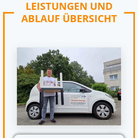
LEISTUNGEN UND
ABLAUF ÜBERSICHT