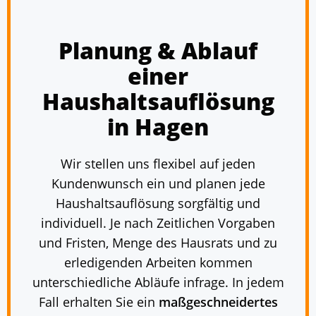
Planung & Ablauf
einer
Haushaltsauflösung
in Hagen
Wir stellen uns flexibel auf jeden
Kundenwunsch ein und planen jede
Haushaltsauflösung sorgfältig und
individuell. Je nach Zeitlichen Vorgaben
und Fristen, Menge des Hausrats und zu
erledigenden Arbeiten kommen
unterschiedliche Abläufe infrage. In jedem
Fall erhalten Sie ein
maßgeschneidertes