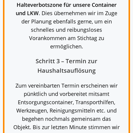
Halteverbotszone für unsere Container
und LKW
. Dies übernehmen wir im Zuge
der Planung ebenfalls gerne, um ein
schnelles und reibungsloses
Vorankommen am Stichtag zu
ermöglichen.
Schritt 3 – Termin zur
Haushaltsauflösung
Zum vereinbarten Termin erscheinen wir
pünktlich und vorbereitet mitsamt
Entsorgungscontainer, Transporthilfen,
Werkzeugen, Reinigungsmitteln etc. und
begehen nochmals gemeinsam das
Objekt. Bis zur letzten Minute stimmen wir