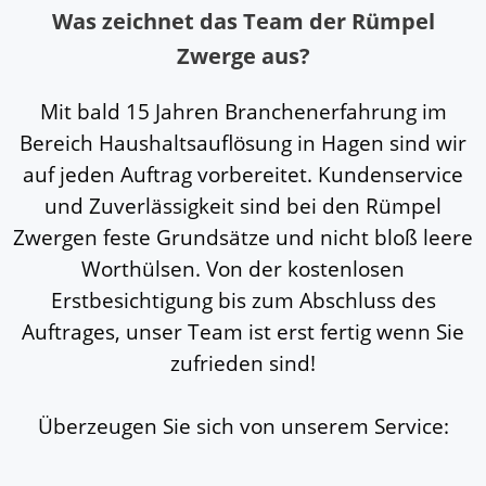
Was zeichnet das Team der Rümpel
Zwerge aus?
Mit bald 15 Jahren Branchenerfahrung im
Bereich Haushaltsauflösung in Hagen sind wir
auf jeden Auftrag vorbereitet. Kundenservice
und Zuverlässigkeit sind bei den Rümpel
Zwergen feste Grundsätze und nicht bloß leere
Worthülsen. Von der kostenlosen
Erstbesichtigung bis zum Abschluss des
Auftrages, unser Team ist erst fertig wenn Sie
zufrieden sind!
Überzeugen Sie sich von unserem Service: