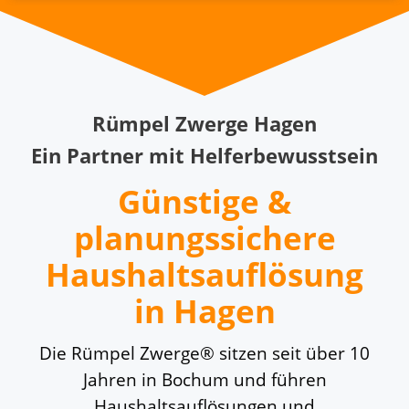
Rümpel Zwerge Hagen
Ein Partner mit Helferbewusstsein
Günstige &
planungssichere
Haushaltsauflösung
in Hagen
Die Rümpel Zwerge® sitzen seit über 10
Jahren in Bochum und führen
Haushaltsauflösungen und