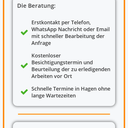
Die Beratung:
Erstkontakt per Telefon,
WhatsApp Nachricht oder Email
mit schneller Bearbeitung der
Anfrage
Kostenloser
Besichtigungstermin und
Beurteilung der zu erledigenden
Arbeiten vor Ort
Schnelle Termine in Hagen ohne
lange Wartezeiten