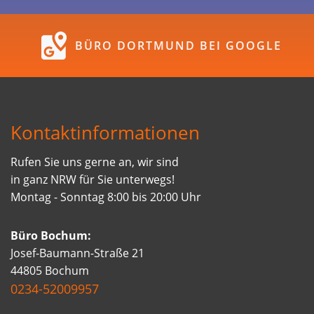
BÜRO DORTMUND BEI GOOGLE
Kontaktinformationen
Rufen Sie uns gerne an, wir sind
in ganz NRW für Sie unterwegs!
Montag - Sonntag 8:00 bis 20:00 Uhr
Büro Bochum:
Josef-Baumann-Straße 21
44805 Bochum
0234-52009957