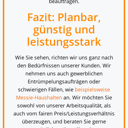
beauftragen.
Fazit: Planbar,
günstig und
leistungsstark
Wie Sie sehen, richten wir uns ganz nach
den Bedürfnissen unserer Kunden. Wir
nehmen uns auch gewerblichen
Entrümpelungsaufträgen oder
schwierigen Fällen, wie
beispielsweise
Messie-Haushalten
an. Wir möchten Sie
sowohl von unserer Arbeitsqualität, als
auch vom fairen Preis/Leistungsverhältnis
überzeugen, und beraten Sie gerne