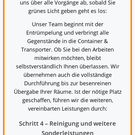
uns über alle Vorgänge ab, sobald Sie
grünes Licht geben geht es los:
Unser Team beginnt mit der
Entrümpelung und verbringt alle
Gegenstände in die Container &
Transporter. Ob Sie bei den Arbeiten
mitwirken möchten, bleibt
selbstverständlich Ihnen überlassen. Wir
übernehmen auch die vollständige
Durchführung bis zur besenreinen
Übergabe Ihrer Räume. Ist der nötige Platz
geschaffen, führen wir die weiteren,
vereinbarten Leistungen durch:
Schritt 4 – Reinigung und weitere
Sonderleistungen