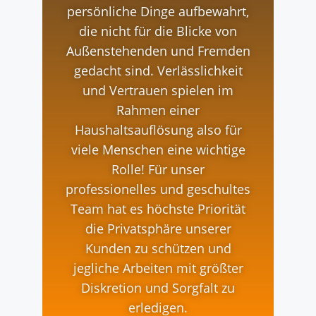
persönliche Dinge aufbewahrt,
die nicht für die Blicke von
Außenstehenden und Fremden
gedacht sind. Verlässlichkeit
und Vertrauen spielen im
Rahmen einer
Haushaltsauflösung also für
viele Menschen eine wichtige
Rolle! Für unser
professionelles und geschultes
Team hat es höchste Priorität
die Privatsphäre unserer
Kunden zu schützen und
jegliche Arbeiten mit größter
Diskretion und Sorgfalt zu
erledigen.