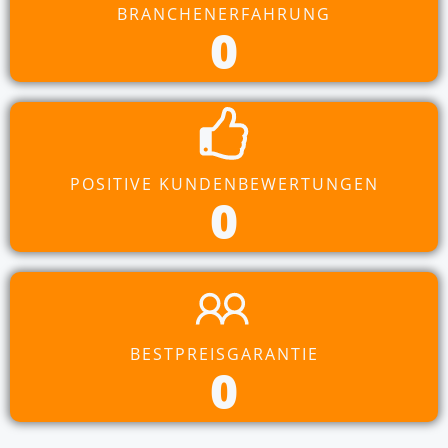
BRANCHENERFAHRUNG
0
POSITIVE KUNDENBEWERTUNGEN
0
BESTPREISGARANTIE
0