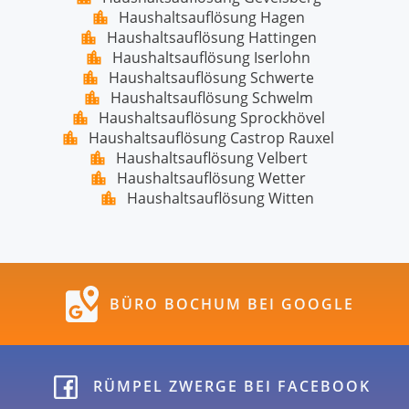
Haushaltsauflösung Hagen
Haushaltsauflösung Hattingen
Haushaltsauflösung Iserlohn
Haushaltsauflösung Schwerte
Haushaltsauflösung Schwelm
Haushaltsauflösung Sprockhövel
Haushaltsauflösung Castrop Rauxel
Haushaltsauflösung Velbert
Haushaltsauflösung Wetter
Haushaltsauflösung Witten
BÜRO BOCHUM BEI GOOGLE
RÜMPEL ZWERGE BEI FACEBOOK