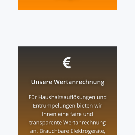
Unsere Wertanrechnung
Für Haushaltsauflösungen und
Entrümpelungen bieten wir
Ihnen eine faire und
transparente Wertanrechnung
an. Brauchbare Elektrogeräte,