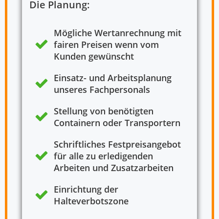
Die Planung:
Mögliche Wertanrechnung mit
fairen Preisen wenn vom
Kunden gewünscht
Einsatz- und Arbeitsplanung
unseres Fachpersonals
Stellung von benötigten
Containern oder Transportern
Schriftliches Festpreisangebot
für alle zu erledigenden
Arbeiten und Zusatzarbeiten
Einrichtung der
Halteverbotszone