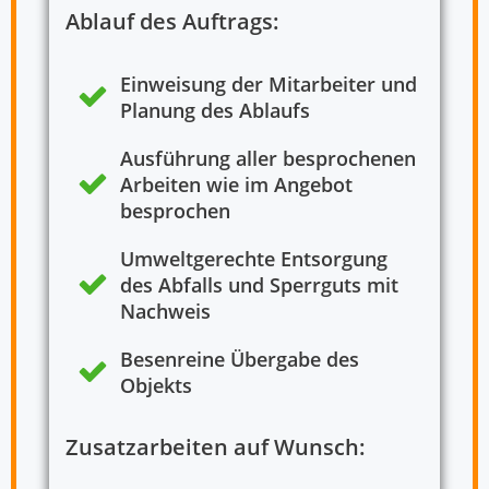
Ablauf des Auftrags:
Einweisung der Mitarbeiter und
Planung des Ablaufs
Ausführung aller besprochenen
Arbeiten wie im Angebot
besprochen
Umweltgerechte Entsorgung
des Abfalls und Sperrguts mit
Nachweis
Besenreine Übergabe des
Objekts
Zusatzarbeiten auf Wunsch: