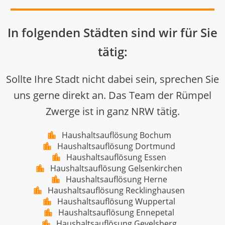
In folgenden Städten sind wir für Sie
tätig:
Sollte Ihre Stadt nicht dabei sein, sprechen Sie
uns gerne direkt an. Das Team der Rümpel
Zwerge ist in ganz NRW tätig.
Haushaltsauflösung Bochum
Haushaltsauflösung Dortmund
Haushaltsauflösung Essen
Haushaltsauflösung Gelsenkirchen
Haushaltsauflösung Herne
Haushaltsauflösung Recklinghausen
Haushaltsauflösung Wuppertal
Haushaltsauflösung Ennepetal
Haushaltsauflösung Gevelsberg