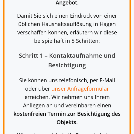
Angebot
.
Damit Sie sich einen Eindruck von einer
üblichen Haushaltsauflösung in Hagen
verschaffen können, erläutern wir diese
beispielhaft in 5 Schritten:
Schritt 1 – Kontaktaufnahme und
Besichtigung
Sie können uns telefonisch, per E-Mail
oder über
unser Anfrageformular
erreichen. Wir nehmen uns Ihrem
Anliegen an und vereinbaren einen
kostenfreien Termin zur Besichtigung des
Objekts
.