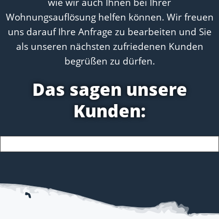
wie wir auch Ihnen bei Ihrer
Wohnungsauflösung helfen können. Wir freuen
uns darauf Ihre Anfrage zu bearbeiten und Sie
als unseren nächsten zufriedenen Kunden
begrüßen zu dürfen.
Das sagen unsere
Kunden: