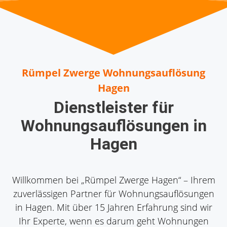
Rümpel Zwerge Wohnungsauflösung
Hagen
Dienstleister für
Wohnungsauflösungen in
Hagen
Willkommen bei „Rümpel Zwerge Hagen“ – Ihrem
zuverlässigen Partner für Wohnungsauflösungen
in Hagen. Mit über 15 Jahren Erfahrung sind wir
Ihr Experte, wenn es darum geht Wohnungen