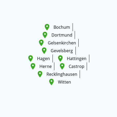
Bochum
Dortmund
Gelsenkirchen
Gevelsberg
Hagen
Hattingen
Herne
Castrop
Recklinghausen
Witten