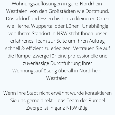
Wohnungsauflösungen in ganz Nordrhein-
Westfalen, von den Großstädten wie Dortmund,
Düsseldorf und Essen bis hin zu kleineren Orten
wie Herne, Wuppertal oder Lünen. Unabhängig
von Ihrem Standort in NRW steht Ihnen unser
erfahrenes Team zur Seite um Ihren Auftrag
schnell & effizient zu erledigen. Vertrauen Sie auf
die Rümpel Zwerge für eine professionelle und
zuverlässige Durchführung Ihrer
Wohnungsauflösung überall in Nordrhein-
Westfalen.
Wenn Ihre Stadt nicht erwähnt wurde kontaktieren
Sie uns gerne direkt – das Team der Rümpel
Zwerge ist in ganz NRW tätig.