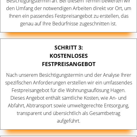
Besichtigungstermin an. Bei diesem Termin bewerten wir
den Umfang der notwendigen Arbeiten direkt vor Ort, um
Ihnen ein passendes Festpreisangebot zu erstellen, das
genau auf Ihre Bedürfnisse zugeschnitten ist.
SCHRITT 3:
KOSTENLOSES
FESTPREISANGEBOT
Nach unserem Besichtigungstermin und der Analyse Ihrer
spezifischen Anforderungen erstellen wir ein umfassendes
Festpreisangebot für die Wohnungsauflösung Hagen.
Dieses Angebot enthält sämtliche Kosten, wie An- und
Abfahrt, Abtransport sowie umweltgerechte Entsorgung,
transparent und übersichtlich als Gesamtbetrag
aufgeführt.