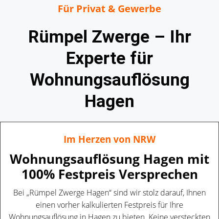
Für Privat & Gewerbe
Rümpel Zwerge – Ihr
Experte für
Wohnungsauflösung
Hagen
Im Herzen von NRW
Wohnungsauflösung Hagen mit
100% Festpreis Versprechen
Bei „Rümpel Zwerge Hagen“ sind wir stolz darauf, Ihnen
einen vorher kalkulierten Festpreis für Ihre
Wohnungsauflösung in Hagen zu bieten. Keine versteckten