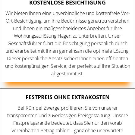
KOSTENLOSE BESICHTIGUNG
Wir bieten Ihnen eine unverbindliche und kostenfreie Vor-
Ort-Besichtigung, um Ihre Bedürfnisse genau zu verstehen
und Ihnen ein maßgeschneidertes Angebot für Ihre
Wohnungsauflösung Hagen zu unterbreiten. Unser
Geschäftsführer führt die Besichtigung persönlich durch
und erarbeitet mit Ihnen gemeinsam die optimale Lösung.
Dieser persönliche Ansatz sichert Ihnen einen effizienten
und kostengünstigen Service, der perfekt auf Ihre Situation
abgestimmt ist.
FESTPREIS OHNE EXTRAKOSTEN
Bei Rümpel Zwerge profitieren Sie von unserer
transparenten und zuverlässigen Preisgestaltung. Unsere
Festpreisgarantie bedeutet, dass Sie nur den vorab
vereinbarten Betrag zahlen – ganz ohne unerwartete