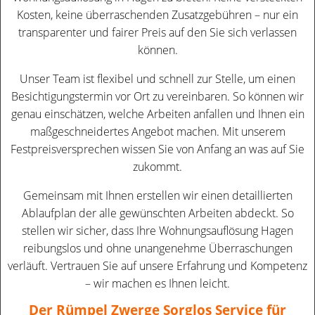
Kosten, keine überraschenden Zusatzgebühren – nur ein
transparenter und fairer Preis auf den Sie sich verlassen
können.
Unser Team ist flexibel und schnell zur Stelle, um einen
Besichtigungstermin vor Ort zu vereinbaren. So können wir
genau einschätzen, welche Arbeiten anfallen und Ihnen ein
maßgeschneidertes Angebot machen. Mit unserem
Festpreisversprechen wissen Sie von Anfang an was auf Sie
zukommt.
Gemeinsam mit Ihnen erstellen wir einen detaillierten
Ablaufplan der alle gewünschten Arbeiten abdeckt. So
stellen wir sicher, dass Ihre Wohnungsauflösung Hagen
reibungslos und ohne unangenehme Überraschungen
verläuft. Vertrauen Sie auf unsere Erfahrung und Kompetenz
– wir machen es Ihnen leicht.
Der Rümpel Zwerge Sorglos Service für