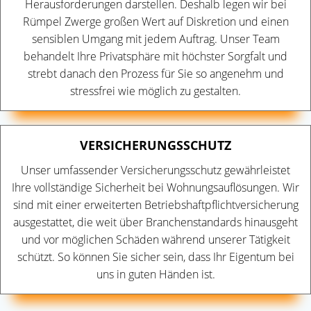
Herausforderungen darstellen. Deshalb legen wir bei
Rümpel Zwerge großen Wert auf Diskretion und einen
sensiblen Umgang mit jedem Auftrag. Unser Team
behandelt Ihre Privatsphäre mit höchster Sorgfalt und
strebt danach den Prozess für Sie so angenehm und
stressfrei wie möglich zu gestalten.
VERSICHERUNGSSCHUTZ
Unser umfassender Versicherungsschutz gewährleistet
Ihre vollständige Sicherheit bei Wohnungsauflösungen. Wir
sind mit einer erweiterten Betriebshaftpflichtversicherung
ausgestattet, die weit über Branchenstandards hinausgeht
und vor möglichen Schäden während unserer Tätigkeit
schützt. So können Sie sicher sein, dass Ihr Eigentum bei
uns in guten Händen ist.