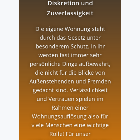
Diskretion und
Zuverlässigkeit
Die eigene Wohnung steht
durch das Gesetz unter
besonderem Schutz. In ihr
werden fast immer sehr
persönliche Dinge aufbewahrt,
die nicht für die Blicke von
Außenstehenden und Fremden
gedacht sind. Verlässlichkeit
und Vertrauen spielen im
Rahmen einer
Wohnungsauflösung also für
viele Menschen eine wichtige
Rolle! Für unser