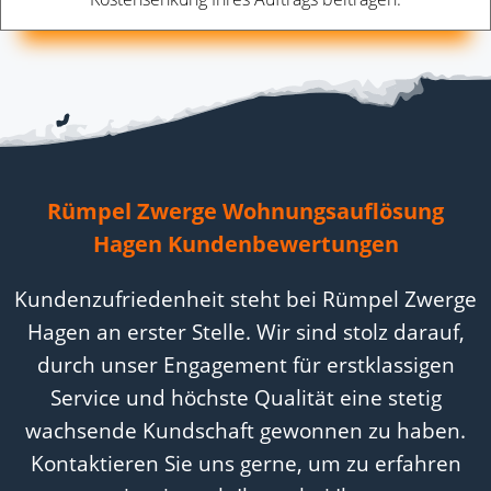
Rümpel Zwerge Wohnungsauflösung
Hagen Kundenbewertungen
Kundenzufriedenheit steht bei Rümpel Zwerge
Hagen an erster Stelle. Wir sind stolz darauf,
durch unser Engagement für erstklassigen
Service und höchste Qualität eine stetig
wachsende Kundschaft gewonnen zu haben.
Kontaktieren Sie uns gerne, um zu erfahren