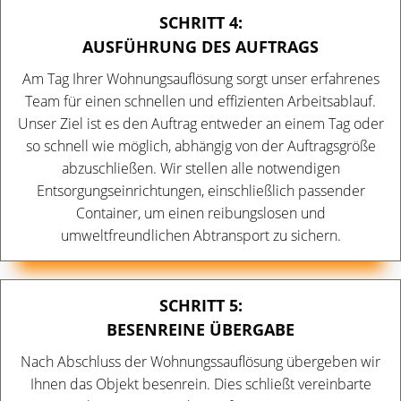
SCHRITT 4:
AUSFÜHRUNG DES AUFTRAGS
Am Tag Ihrer Wohnungsauflösung sorgt unser erfahrenes
Team für einen schnellen und effizienten Arbeitsablauf.
Unser Ziel ist es den Auftrag entweder an einem Tag oder
so schnell wie möglich, abhängig von der Auftragsgröße
abzuschließen. Wir stellen alle notwendigen
Entsorgungseinrichtungen, einschließlich passender
Container, um einen reibungslosen und
umweltfreundlichen Abtransport zu sichern.
SCHRITT 5:
BESENREINE ÜBERGABE
Nach Abschluss der Wohnungssauflösung übergeben wir
Ihnen das Objekt besenrein. Dies schließt vereinbarte