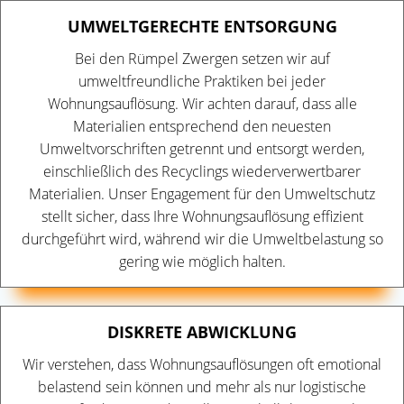
UMWELTGERECHTE ENTSORGUNG
Bei den Rümpel Zwergen setzen wir auf
umweltfreundliche Praktiken bei jeder
Wohnungsauflösung. Wir achten darauf, dass alle
Materialien entsprechend den neuesten
Umweltvorschriften getrennt und entsorgt werden,
einschließlich des Recyclings wiederverwertbarer
Materialien. Unser Engagement für den Umweltschutz
stellt sicher, dass Ihre Wohnungsauflösung effizient
durchgeführt wird, während wir die Umweltbelastung so
gering wie möglich halten.
DISKRETE ABWICKLUNG
Wir verstehen, dass Wohnungsauflösungen oft emotional
belastend sein können und mehr als nur logistische