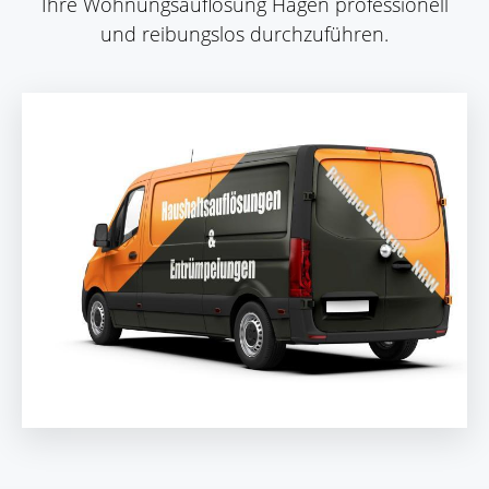
Ihre Wohnungsauflösung Hagen professionell
und reibungslos durchzuführen.