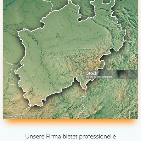
Unsere Firma bietet professionelle