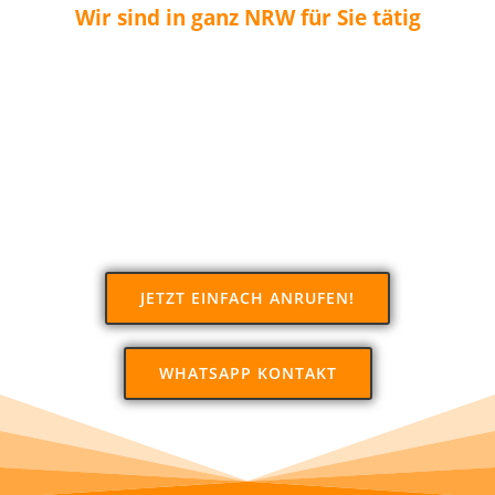
Wir sind in ganz NRW für Sie tätig
JETZT EINFACH ANRUFEN!
WHATSAPP KONTAKT