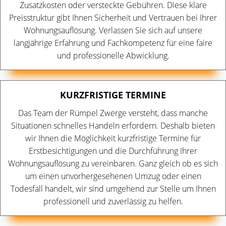
Zusatzkosten oder versteckte Gebühren. Diese klare
Preisstruktur gibt Ihnen Sicherheit und Vertrauen bei Ihrer
Wohnungsauflösung. Verlassen Sie sich auf unsere
langjährige Erfahrung und Fachkompetenz für eine faire
und professionelle Abwicklung.
KURZFRISTIGE TERMINE
Das Team der Rümpel Zwerge versteht, dass manche
Situationen schnelles Handeln erfordern. Deshalb bieten
wir Ihnen die Möglichkeit kurzfristige Termine für
Erstbesichtigungen und die Durchführung Ihrer
Wohnungsauflösung zu vereinbaren. Ganz gleich ob es sich
um einen unvorhergesehenen Umzug oder einen
Todesfall handelt, wir sind umgehend zur Stelle um Ihnen
professionell und zuverlässig zu helfen.