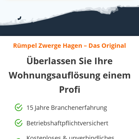
Rümpel Zwerge Hagen – Das Original
Überlassen Sie Ihre
Wohnungsauflösung einem
Profi
15 Jahre Branchenerfahrung
Betriebshaftpflichtversichert
Kostenloses & unverbindliches