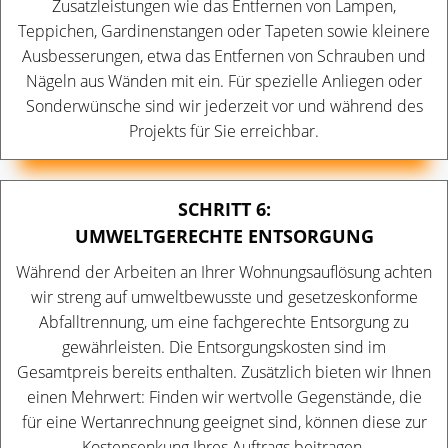
Zusatzleistungen wie das Entfernen von Lampen,
Teppichen, Gardinenstangen oder Tapeten sowie kleinere
Ausbesserungen, etwa das Entfernen von Schrauben und
Nägeln aus Wänden mit ein. Für spezielle Anliegen oder
Sonderwünsche sind wir jederzeit vor und während des
Projekts für Sie erreichbar.
SCHRITT 6:
UMWELTGERECHTE ENTSORGUNG
Während der Arbeiten an Ihrer Wohnungsauflösung achten
wir streng auf umweltbewusste und gesetzeskonforme
Abfalltrennung, um eine fachgerechte Entsorgung zu
gewährleisten. Die Entsorgungskosten sind im
Gesamtpreis bereits enthalten. Zusätzlich bieten wir Ihnen
einen Mehrwert: Finden wir wertvolle Gegenstände, die
für eine Wertanrechnung geeignet sind, können diese zur
Kostensenkung Ihres Auftrags beitragen.