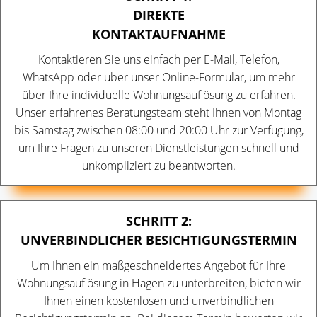
DIREKTE
KONTAKTAUFNAHME
Kontaktieren Sie uns einfach per E-Mail, Telefon,
WhatsApp oder über unser Online-Formular, um mehr
über Ihre individuelle Wohnungsauflösung zu erfahren.
Unser erfahrenes Beratungsteam steht Ihnen von Montag
bis Samstag zwischen 08:00 und 20:00 Uhr zur Verfügung,
um Ihre Fragen zu unseren Dienstleistungen schnell und
unkompliziert zu beantworten.
SCHRITT 2:
UNVERBINDLICHER BESICHTIGUNGSTERMIN
Um Ihnen ein maßgeschneidertes Angebot für Ihre
Wohnungsauflösung in Hagen zu unterbreiten, bieten wir
Ihnen einen kostenlosen und unverbindlichen