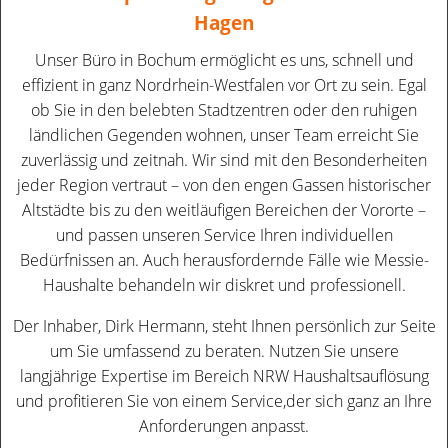
Hagen
Unser Büro in Bochum ermöglicht es uns, schnell und
effizient in ganz Nordrhein-Westfalen vor Ort zu sein. Egal
ob Sie in den belebten Stadtzentren oder den ruhigen
ländlichen Gegenden wohnen, unser Team erreicht Sie
zuverlässig und zeitnah. Wir sind mit den Besonderheiten
jeder Region vertraut – von den engen Gassen historischer
Altstädte bis zu den weitläufigen Bereichen der Vororte –
und passen unseren Service Ihren individuellen
Bedürfnissen an. Auch herausfordernde Fälle wie Messie-
Haushalte behandeln wir diskret und professionell.
Der Inhaber, Dirk Hermann, steht Ihnen persönlich zur Seite
um Sie umfassend zu beraten. Nutzen Sie unsere
langjährige Expertise im Bereich NRW Haushaltsauflösung
und profitieren Sie von einem Service,der sich ganz an Ihre
Anforderungen anpasst.