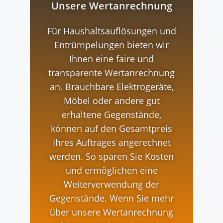
Unsere Wertanrechnung
Für Haushaltsauflösungen und
Entrümpelungen bieten wir
Ihnen eine faire und
transparente Wertanrechnung
an. Brauchbare Elektrogeräte,
Möbel oder andere gut
erhaltene Gegenstände,
können auf den Gesamtpreis
Ihres Auftrages angerechnet
werden. So sparen Sie Kosten
und ermöglichen eine
Weiterverwendung der
Gegenstände. Wenn Sie mehr
über unsere Wertanrechnung