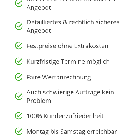
Angebot
Detailliertes & rechtlich sicheres
Angebot
Festpreise ohne Extrakosten
Kurzfristige Termine möglich
Faire Wertanrechnung
Auch schwierige Aufträge kein
Problem
100% Kundenzufriedenheit
Montag bis Samstag erreichbar