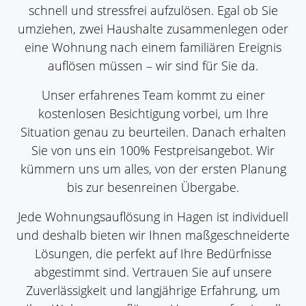
schnell und stressfrei aufzulösen. Egal ob Sie
umziehen, zwei Haushalte zusammenlegen oder
eine Wohnung nach einem familiären Ereignis
auflösen müssen – wir sind für Sie da.
Unser erfahrenes Team kommt zu einer
kostenlosen Besichtigung vorbei, um Ihre
Situation genau zu beurteilen. Danach erhalten
Sie von uns ein 100% Festpreisangebot. Wir
kümmern uns um alles, von der ersten Planung
bis zur besenreinen Übergabe.
Jede Wohnungsauflösung in Hagen ist individuell
und deshalb bieten wir Ihnen maßgeschneiderte
Lösungen, die perfekt auf Ihre Bedürfnisse
abgestimmt sind. Vertrauen Sie auf unsere
Zuverlässigkeit und langjährige Erfahrung, um