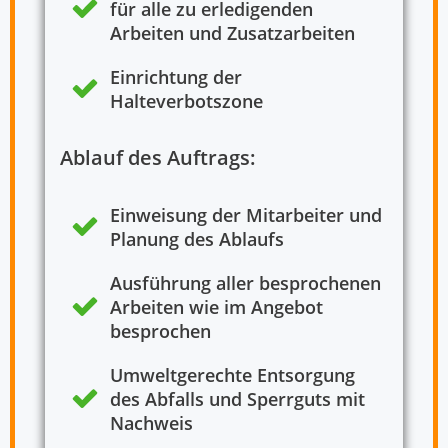
für alle zu erledigenden
Arbeiten und Zusatzarbeiten
Einrichtung der
Halteverbotszone
Ablauf des Auftrags:
Einweisung der Mitarbeiter und
Planung des Ablaufs
Ausführung aller besprochenen
Arbeiten wie im Angebot
besprochen
Umweltgerechte Entsorgung
des Abfalls und Sperrguts mit
Nachweis