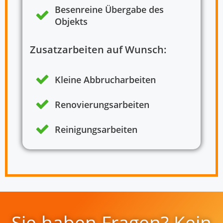
Besenreine Übergabe des
Objekts
Zusatzarbeiten auf Wunsch:
Kleine Abbrucharbeiten
Renovierungsarbeiten
Reinigungsarbeiten
Sie haben Fragen? Kein