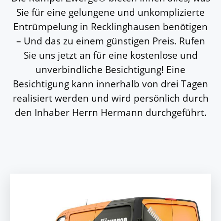
Sie für eine gelungene und unkomplizierte
Entrümpelung in Recklinghausen benötigen
– Und das zu einem günstigen Preis.
Rufen
Sie uns jetzt an für eine kostenlose und
unverbindliche Besichtigung! Eine
Besichtigung kann innerhalb von drei Tagen
realisiert werden und wird persönlich durch
den Inhaber Herrn Hermann durchgeführt.