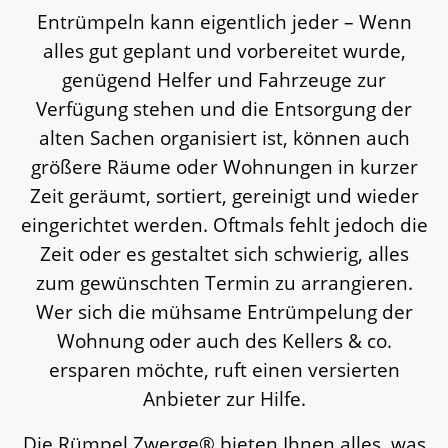
Entrümpeln kann eigentlich jeder – Wenn
alles gut geplant und vorbereitet wurde,
genügend Helfer und Fahrzeuge zur
Verfügung stehen und die Entsorgung der
alten Sachen organisiert ist, können auch
größere Räume oder Wohnungen in kurzer
Zeit geräumt, sortiert, gereinigt und wieder
eingerichtet werden. Oftmals fehlt jedoch die
Zeit oder es gestaltet sich schwierig, alles
zum gewünschten Termin zu arrangieren.
Wer sich die mühsame Entrümpelung der
Wohnung oder auch des Kellers & co.
ersparen möchte, ruft einen versierten
Anbieter zur Hilfe.
Die Rümpel Zwerge® bieten Ihnen alles, was