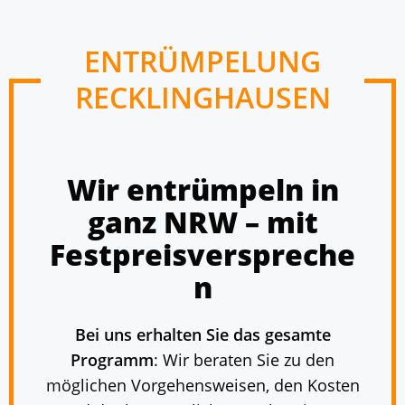
ENTRÜMPELUNG
RECKLINGHAUSEN
Wir entrümpeln in
ganz NRW – mit
Festpreisverspreche
n
Bei uns erhalten Sie das gesamte
Programm
: Wir beraten Sie zu den
möglichen Vorgehensweisen, den Kosten