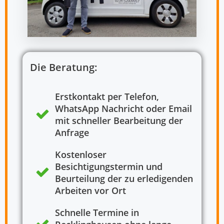
Die Beratung:
Erstkontakt per Telefon,
WhatsApp Nachricht oder Email
mit schneller Bearbeitung der
Anfrage
Kostenloser
Besichtigungstermin und
Beurteilung der zu erledigenden
Arbeiten vor Ort
Schnelle Termine in