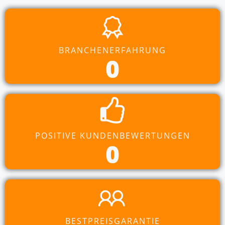
BRANCHENERFAHRUNG
0
POSITIVE KUNDENBEWERTUNGEN
0
BESTPREISGARANTIE