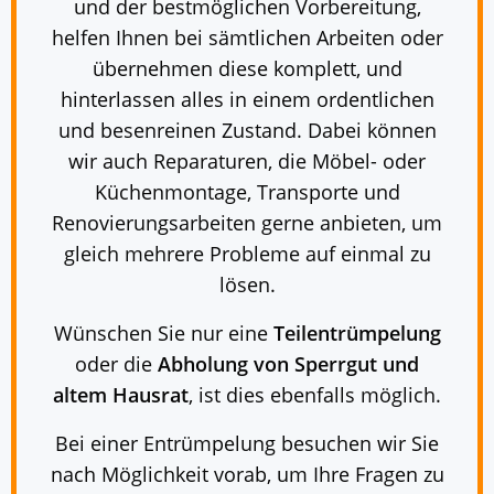
und der bestmöglichen Vorbereitung,
helfen Ihnen bei sämtlichen Arbeiten oder
übernehmen diese komplett, und
hinterlassen alles in einem ordentlichen
und besenreinen Zustand. Dabei können
wir auch Reparaturen, die Möbel- oder
Küchenmontage, Transporte und
Renovierungsarbeiten gerne anbieten, um
gleich mehrere Probleme auf einmal zu
lösen.
Wünschen Sie nur eine
Teilentrümpelung
oder die
Abholung von Sperrgut und
altem Hausrat
, ist dies ebenfalls möglich.
Bei einer Entrümpelung besuchen wir Sie
nach Möglichkeit vorab, um Ihre Fragen zu