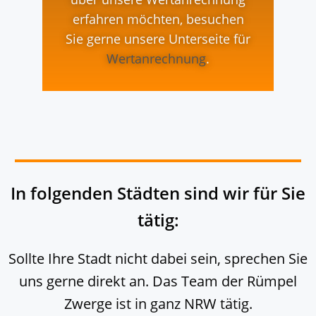
erfahren möchten, besuchen
Sie gerne unsere Unterseite für
Wertanrechnung
.
In folgenden Städten sind wir für Sie
tätig:
Sollte Ihre Stadt nicht dabei sein, sprechen Sie
uns gerne direkt an. Das Team der Rümpel
Zwerge ist in ganz NRW tätig.