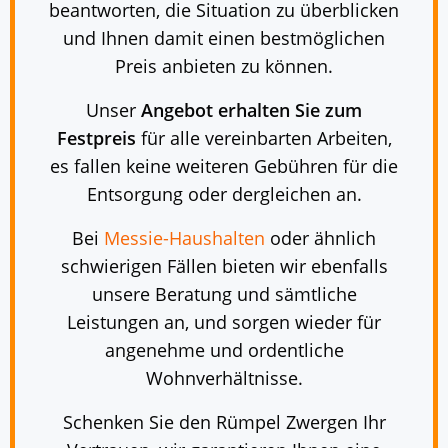
beantworten, die Situation zu überblicken
und Ihnen damit einen bestmöglichen
Preis anbieten zu können.
Unser
Angebot erhalten Sie zum
Festpreis
für alle vereinbarten Arbeiten,
es fallen keine weiteren Gebühren für die
Entsorgung oder dergleichen an.
Bei
Messie-Haushalten
oder ähnlich
schwierigen Fällen bieten wir ebenfalls
unsere Beratung und sämtliche
Leistungen an, und sorgen wieder für
angenehme und ordentliche
Wohnverhältnisse.
Schenken Sie den Rümpel Zwergen Ihr