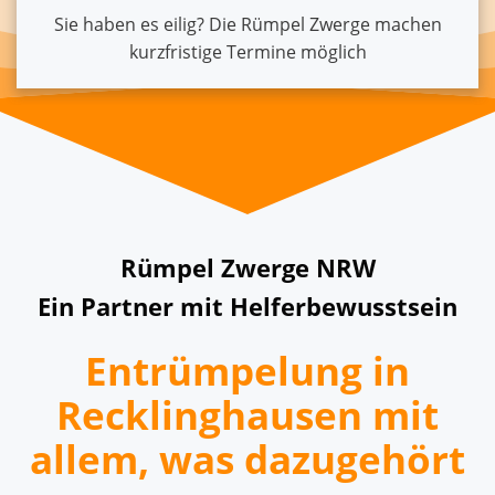
Sie haben es eilig? Die Rümpel Zwerge machen
kurzfristige Termine möglich
Rümpel Zwerge NRW
Ein Partner mit Helferbewusstsein
Entrümpelung in
Recklinghausen mit
allem, was dazugehört