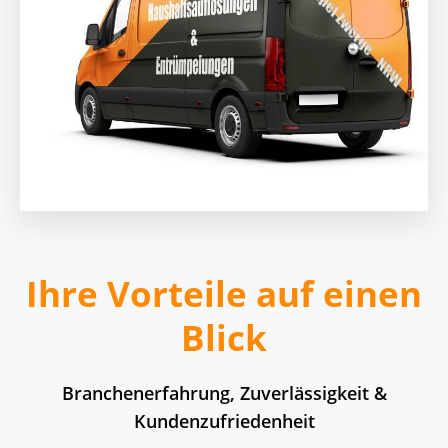
Ihre Vorteile auf einen
Blick
Branchenerfahrung, Zuverlässigkeit &
Kundenzufriedenheit