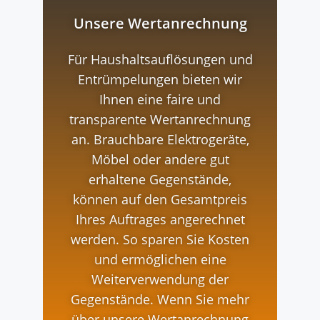
Unsere Wertanrechnung
Für Haushaltsauflösungen und
Entrümpelungen bieten wir
Ihnen eine faire und
transparente Wertanrechnung
an. Brauchbare Elektrogeräte,
Möbel oder andere gut
erhaltene Gegenstände,
können auf den Gesamtpreis
Ihres Auftrages angerechnet
werden. So sparen Sie Kosten
und ermöglichen eine
Weiterverwendung der
Gegenstände. Wenn Sie mehr
über unsere Wertanrechnung