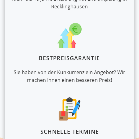
Recklinghausen
BESTPREISGARANTIE
Sie haben von der Kunkurrenz ein Angebot? Wir
machen Ihnen einen besseren Preis!
SCHNELLE TERMINE