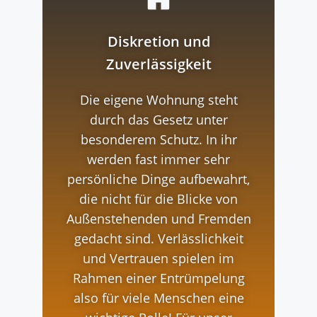
Diskretion und
Zuverlässigkeit
Die eigene Wohnung steht
durch das Gesetz unter
besonderem Schutz. In ihr
werden fast immer sehr
persönliche Dinge aufbewahrt,
die nicht für die Blicke von
Außenstehenden und Fremden
gedacht sind. Verlässlichkeit
und Vertrauen spielen im
Rahmen einer Entrümpelung
also für viele Menschen eine