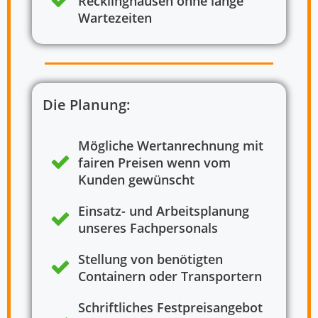
Recklinghausen ohne lange
Wartezeiten
Die Planung:
Mögliche Wertanrechnung mit
fairen Preisen wenn vom
Kunden gewünscht
Einsatz- und Arbeitsplanung
unseres Fachpersonals
Stellung von benötigten
Containern oder Transportern
Schriftliches Festpreisangebot