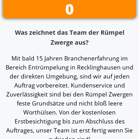
0
Was zeichnet das Team der Rümpel
Zwerge aus?
Mit bald 15 Jahren Branchenerfahrung im
Bereich Entrümpelung in Recklinghausen und
der direkten Umgebung, sind wir auf jeden
Auftrag vorbereitet. Kundenservice und
Zuverlässigkeit sind bei den Rümpel Zwergen
feste Grundsätze und nicht bloß leere
Worthülsen. Von der kostenlosen
Erstbesichtigung bis zum Abschluss des
Auftrages, unser Team ist erst fertig wenn Sie