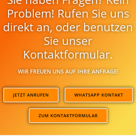
Problem! Rufen Sie uns
direkt an, oder benutzen
Sie unser
Kontaktformular.
WIR FREUEN UNS AUF IHRE ANFRAGE!
JETZT ANRUFEN
WHATSAPP KONTAKT
ZUM KONTAKTFORMULAR