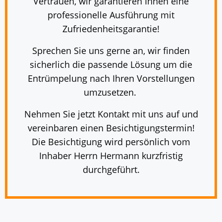
Vertrauen, wir garantieren Ihnen eine
professionelle Ausführung mit
Zufriedenheitsgarantie!
Sprechen Sie uns gerne an, wir finden
sicherlich die passende Lösung um die
Entrümpelung nach Ihren Vorstellungen
umzusetzen.
Nehmen Sie jetzt Kontakt mit uns auf und
vereinbaren einen Besichtigungstermin!
Die Besichtigung wird persönlich vom
Inhaber Herrn Hermann kurzfristig
durchgeführt.