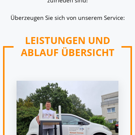
zufrieden sind!
Überzeugen Sie sich von unserem Service:
LEISTUNGEN UND
ABLAUF ÜBERSICHT