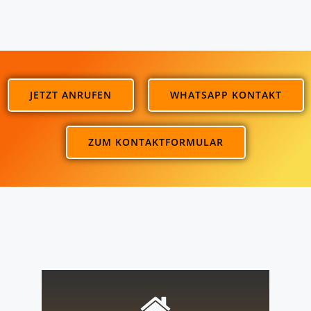
JETZT ANRUFEN
WHATSAPP KONTAKT
ZUM KONTAKTFORMULAR