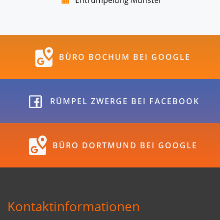
BÜRO BOCHUM BEI GOOGLE
RÜMPEL ZWERGE BEI FACEBOOK
BÜRO DORTMUND BEI GOOGLE
Kontaktinformationen