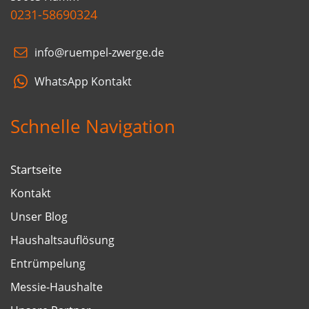
0231-58690324
info@ruempel-zwerge.de
WhatsApp Kontakt
Schnelle Navigation
Startseite
Kontakt
Unser Blog
Haushaltsauflösung
Entrümpelung
Messie-Haushalte